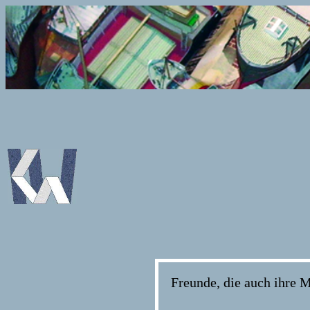
Freunde, die auch ihre 