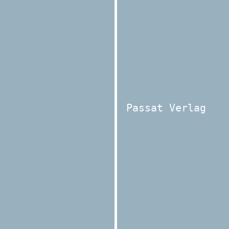
Passat Verlag