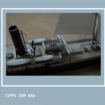
TIPPS ZUM BAU