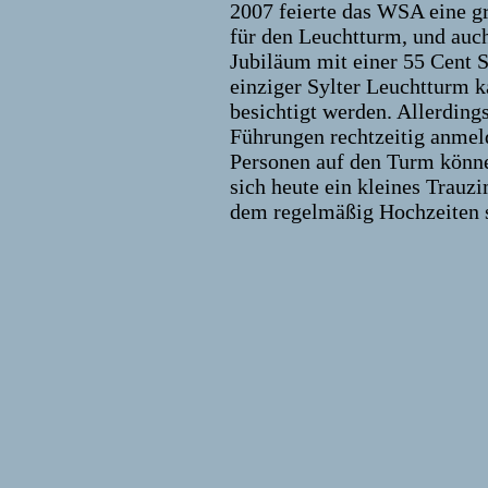
2007 feierte das WSA eine g
für den Leuchtturm, und auch
Jubiläum mit einer 55 Cent 
einziger Sylter Leuchtturm
besichtigt werden. Allerding
Führungen rechtzeitig anmel
Personen auf den Turm könn
sich heute ein kleines Trau
dem regelmäßig Hochzeiten s