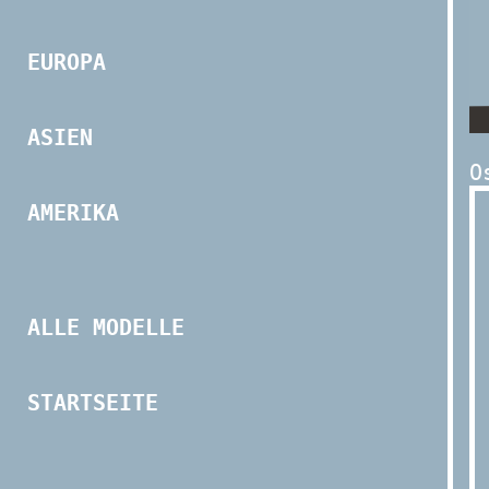
EUROPA
ASIEN
O
AMERIKA
ALLE MODELLE
STARTSEITE