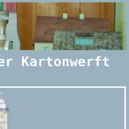
er Kartonwerft