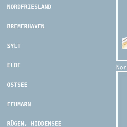
NORDFRIESLAND
BREMERHAVEN
SYLT
ELBE
Nor
OSTSEE
FEHMARN
RÜGEN, HIDDENSEE