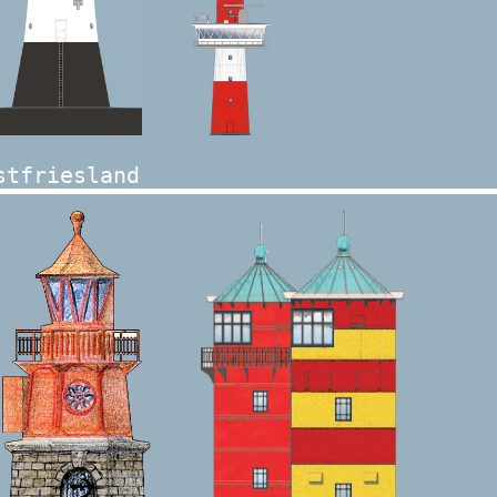
stfriesland