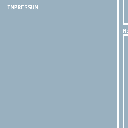
IMPRESSUM
N