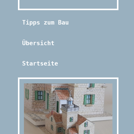
Tipps zum Bau
Übersicht
Startseite